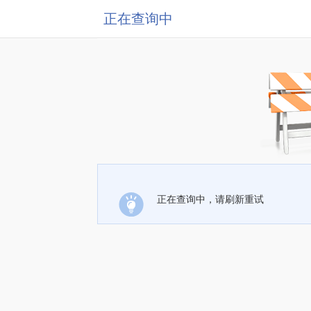
正在查询中
正在查询中，请刷新重试