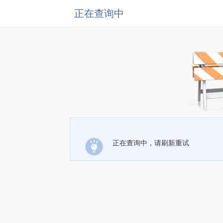
正在查询中
正在查询中，请刷新重试