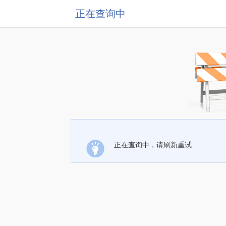
正在查询中
正在查询中，请刷新重试