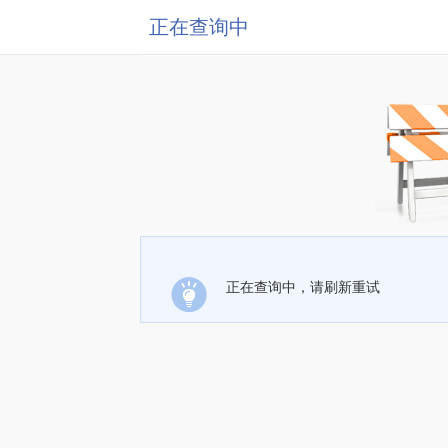
正在查询中
正在查询中，请刷新重试