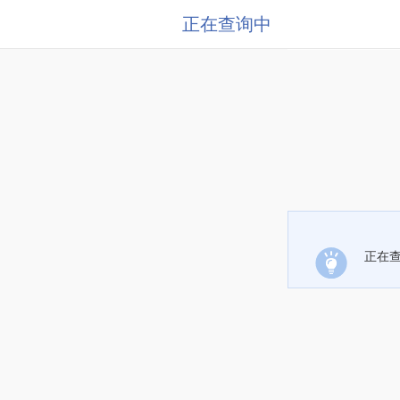
正在查询中
正在