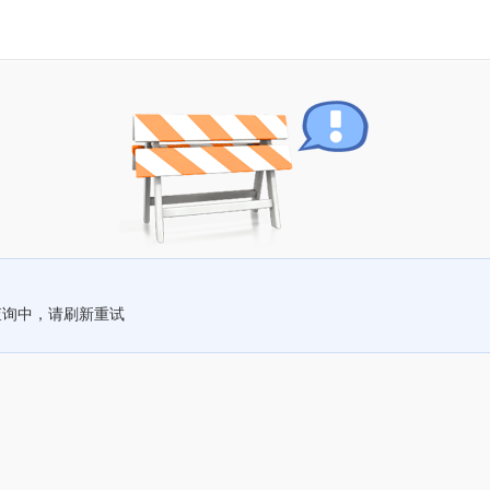
查询中，请刷新重试