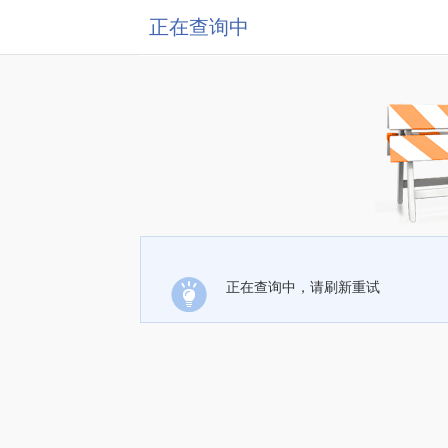
正在查询中
正在查询中，请刷新重试