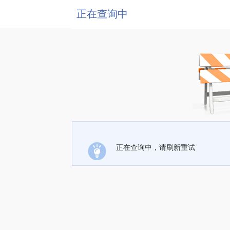
正在查询中
正在查询中，请刷新重试