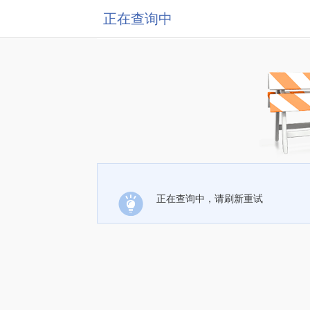
正在查询中
正在查询中，请刷新重试