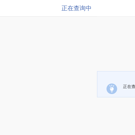
正在查询中
正在