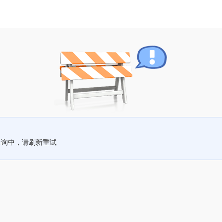
查询中，请刷新重试