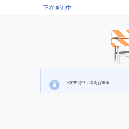
正在查询中
正在查询中，请刷新重试