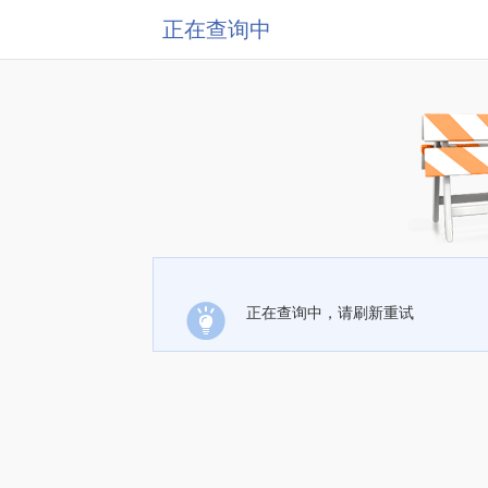
正在查询中
正在查询中，请刷新重试