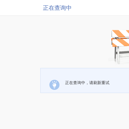
正在查询中
正在查询中，请刷新重试